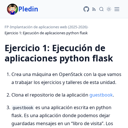
Pledin
FP
›
Implantación de aplicaciones web (2025-2026)
›
Ejercicio 1: Ejecución de aplicaciones python flask
Ejercicio 1: Ejecución de
aplicaciones python flask
Crea una máquina en OpenStack con la que vamos
a trabajar los ejercicios y talleres de esta unidad.
Clona el repositorio de la aplicación
guestbook
.
es una aplicación escrita en python
guestbook
flask. Es una aplicación donde podemos dejar
guardadas mensajes en un “libro de visita”. Los