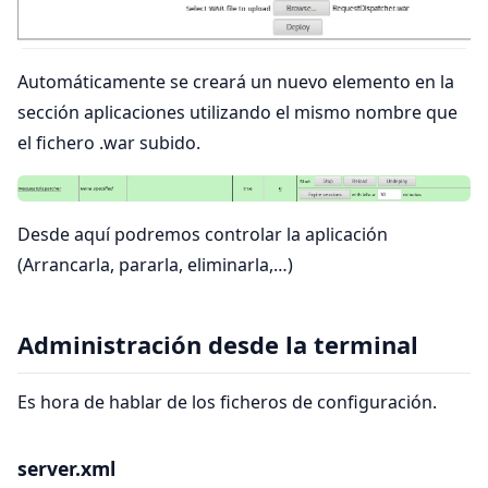
Automáticamente se creará un nuevo elemento en la
sección aplicaciones utilizando el mismo nombre que
el fichero .war subido.
Desde aquí podremos controlar la aplicación
(Arrancarla, pararla, eliminarla,…)
Administración desde la terminal
Es hora de hablar de los ficheros de configuración.
server.xml