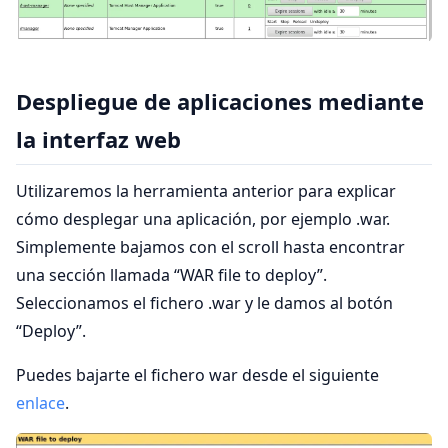
Despliegue de aplicaciones mediante
la interfaz web
Utilizaremos la herramienta anterior para explicar
cómo desplegar una aplicación, por ejemplo .war.
Simplemente bajamos con el scroll hasta encontrar
una sección llamada “WAR file to deploy”.
Seleccionamos el fichero .war y le damos al botón
“Deploy”.
Puedes bajarte el fichero war desde el siguiente
enlace
.