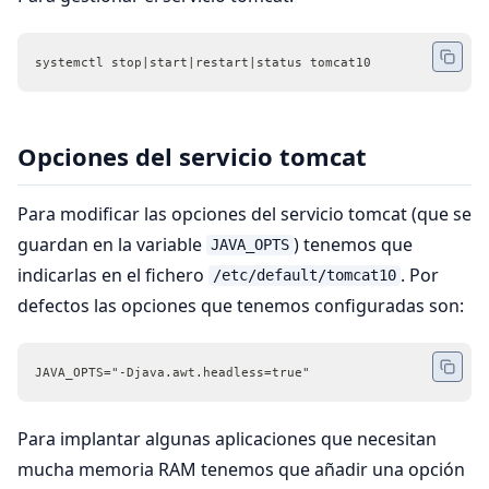
systemctl stop|start|restart|status tomcat10
Opciones del servicio tomcat
Para modificar las opciones del servicio tomcat (que se
guardan en la variable
) tenemos que
JAVA_OPTS
indicarlas en el fichero
. Por
/etc/default/tomcat10
defectos las opciones que tenemos configuradas son:
JAVA_OPTS="-Djava.awt.headless=true"
Para implantar algunas aplicaciones que necesitan
mucha memoria RAM tenemos que añadir una opción