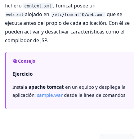
fichero
, Tomcat posee un
context.xml
alojado en
que se
web.xml
/etc/tomcat10/web.xml
ejecuta antes del propio de cada aplicación. Con él se
pueden activar y desactivar características como el
compilador de JSP.
🚀 Consejo
Ejercicio
Instala
apache tomcat
en un equipo y despliega la
aplicación:
sample.war
desde la línea de comandos.