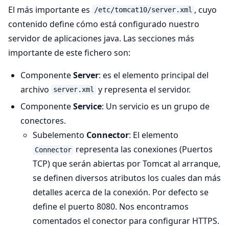
El más importante es
, cuyo
/etc/tomcat10/server.xml
contenido define cómo está configurado nuestro
servidor de aplicaciones java. Las secciones más
importante de este fichero son:
Componente
Server
: es el elemento principal del
archivo
y representa el servidor.
server.xml
Componente
Service
: Un servicio es un grupo de
conectores.
Subelemento
Connector
: El elemento
representa las conexiones (Puertos
Connector
TCP) que serán abiertas por Tomcat al arranque,
se definen diversos atributos los cuales dan más
detalles acerca de la conexión. Por defecto se
define el puerto 8080. Nos encontramos
comentados el conector para configurar HTTPS.