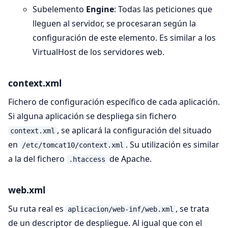
Subelemento
Engine
: Todas las peticiones que
lleguen al servidor, se procesaran según la
configuración de este elemento. Es similar a los
VirtualHost de los servidores web.
context.xml
Fichero de configuración específico de cada aplicación.
Si alguna aplicación se despliega sin fichero
, se aplicará la configuración del situado
context.xml
en
. Su utilización es similar
/etc/tomcat10/context.xml
a la del fichero
de Apache.
.htaccess
web.xml
Su ruta real es
, se trata
aplicacion/web-inf/web.xml
de un descriptor de despliegue. Al igual que con el