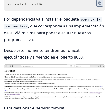
apt install tomcat10
Por dependencia va a instalar el paquete
openjdk-17-
, que corresponde a una implementación
jre-headless
de la JVM mínima para poder ejecutar nuestros
programas java.
Desde este momento tendremos Tomcat
ejecutándose y sirviendo en el puerto 8080.
Para gestionar el servicio tomcat: