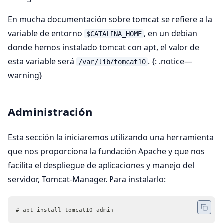
En mucha documentación sobre tomcat se refiere a la
variable de entorno
, en un debian
$CATALINA_HOME
donde hemos instalado tomcat con apt, el valor de
esta variable será
. {: .notice—
/var/lib/tomcat10
warning}
Administración
Esta sección la iniciaremos utilizando una herramienta
que nos proporciona la fundación Apache y que nos
facilita el despliegue de aplicaciones y manejo del
servidor, Tomcat-Manager. Para instalarlo:
# apt install tomcat10-admin