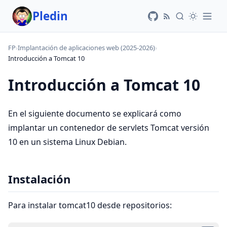
Pledin
FP
›
Implantación de aplicaciones web (2025-2026)
›
Introducción a Tomcat 10
Introducción a Tomcat 10
En el siguiente documento se explicará como
implantar un contenedor de servlets Tomcat versión
10 en un sistema Linux Debian.
Instalación
Para instalar tomcat10 desde repositorios: