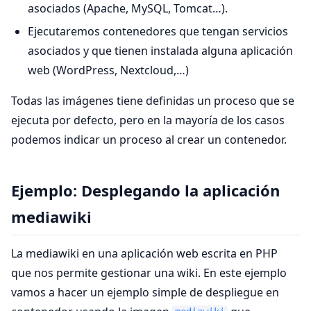
asociados (Apache, MySQL, Tomcat…).
Ejecutaremos contenedores que tengan servicios
asociados y que tienen instalada alguna aplicación
web (WordPress, Nextcloud,…)
Todas las imágenes tiene definidas un proceso que se
ejecuta por defecto, pero en la mayoría de los casos
podemos indicar un proceso al crear un contenedor.
Ejemplo: Desplegando la aplicación
mediawiki
La mediawiki en una aplicación web escrita en PHP
que nos permite gestionar una wiki. En este ejemplo
vamos a hacer un ejemplo simple de despliegue en