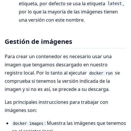
etiqueta, por defecto se usa la etiqueta
,
latest
por lo que la mayoría de las imágenes tienen
una versión con este nombre.
Gestión de imágenes
Para crear un contenedor es necesario usar una
imagen que tengamos descargado en nuestro
registro local. Por lo tanto al ejecutar
se
docker run
comprueba si tenemos la versión indicada de la
imagen y si no es así, se precede a su descarga.
Las principales instrucciones para trabajar con
imágenes son:
: Muestra las imágenes que tenemos
docker images