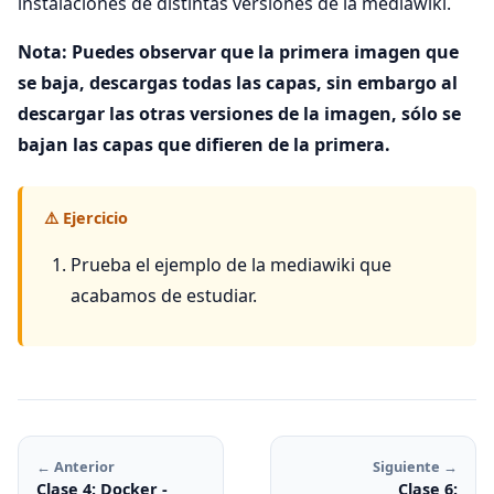
instalaciones de distintas versiones de la mediawiki.
Nota: Puedes observar que la primera imagen que
se baja, descargas todas las capas, sin embargo al
descargar las otras versiones de la imagen, sólo se
bajan las capas que difieren de la primera.
⚠️ Ejercicio
Prueba el ejemplo de la mediawiki que
acabamos de estudiar.
← Anterior
Siguiente →
Clase 4: Docker -
Clase 6: