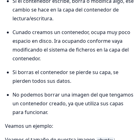
Si el contenedor escribe, borra o modifica algo, ese
cambio se hace en la capa del contenedor de
lectura/escritura.
Cunado creamos un contenedor, ocupa muy poco
espacio en disco. Ira ocupando conforme vaya
modificando el sistema de ficheros en la capa del
contenedor.
Si borras el contenedor se pierde su capa, se
pierden todos sus datos.
No podemos borrar una imagen del que tengamos
un contenedor creado, ya que utiliza sus capas
para funcionar.
Veamos un ejemplo:
Veamos el tamaño de nuestra imagen
: