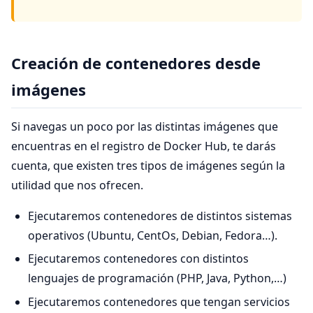
Creación de contenedores desde
imágenes
Si navegas un poco por las distintas imágenes que
encuentras en el registro de Docker Hub, te darás
cuenta, que existen tres tipos de imágenes según la
utilidad que nos ofrecen.
Ejecutaremos contenedores de distintos sistemas
operativos (Ubuntu, CentOs, Debian, Fedora…).
Ejecutaremos contenedores con distintos
lenguajes de programación (PHP, Java, Python,…)
Ejecutaremos contenedores que tengan servicios