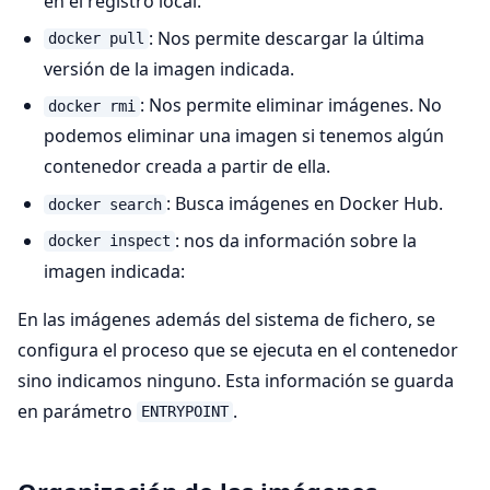
en el registro local.
: Nos permite descargar la última
docker pull
versión de la imagen indicada.
: Nos permite eliminar imágenes. No
docker rmi
podemos eliminar una imagen si tenemos algún
contenedor creada a partir de ella.
: Busca imágenes en Docker Hub.
docker search
: nos da información sobre la
docker inspect
imagen indicada:
En las imágenes además del sistema de fichero, se
configura el proceso que se ejecuta en el contenedor
sino indicamos ninguno. Esta información se guarda
en parámetro
.
ENTRYPOINT