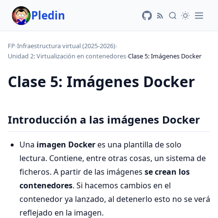
Pledin
FP
›
Infraestructura virtual (2025-2026)
›
Unidad 2: Virtualización en contenedores
›
Clase 5: Imágenes Docker
Clase 5: Imágenes Docker
Introducción a las imágenes Docker
Una
imagen Docker
es una plantilla de solo
lectura. Contiene, entre otras cosas, un sistema de
ficheros. A partir de las imágenes
se crean los
contenedores
. Si hacemos cambios en el
contenedor ya lanzado, al detenerlo esto no se verá
reflejado en la imagen.