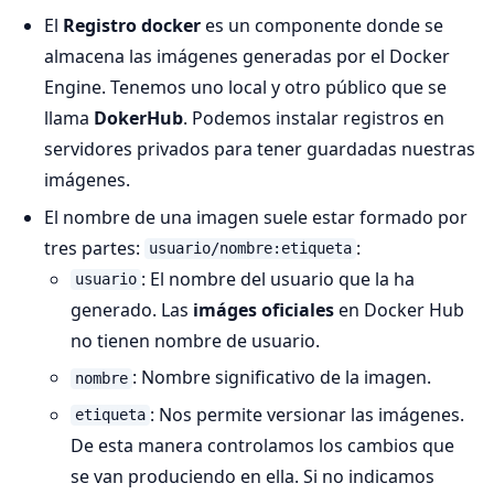
El
Registro docker
es un componente donde se
almacena las imágenes generadas por el Docker
Engine. Tenemos uno local y otro público que se
llama
DokerHub
. Podemos instalar registros en
servidores privados para tener guardadas nuestras
imágenes.
El nombre de una imagen suele estar formado por
tres partes:
:
usuario/nombre:etiqueta
: El nombre del usuario que la ha
usuario
generado. Las
imáges oficiales
en Docker Hub
no tienen nombre de usuario.
: Nombre significativo de la imagen.
nombre
: Nos permite versionar las imágenes.
etiqueta
De esta manera controlamos los cambios que
se van produciendo en ella. Si no indicamos