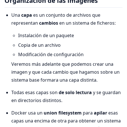
Organización de las imágenes
Una
capa
es un conjunto de archivos que
representan
cambios
en un sistema de ficheros:
Instalación de un paquete
Copia de un archivo
Modificación de configuración
Veremos más adelante que podemos crear una
imagen y que cada cambio que hagamos sobre un
sistema base formara una capa distinta.
Todas esas capas son
de solo lectura
y se guardan
en directorios distintos.
Docker usa un
union filesystem
para
apilar
esas
capas una encima de otra para obtener un sistema