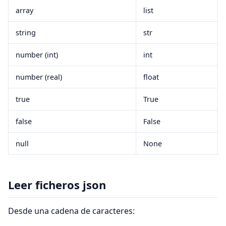
array
list
string
str
number (int)
int
number (real)
float
true
True
false
False
null
None
Leer ficheros json
Desde una cadena de caracteres: