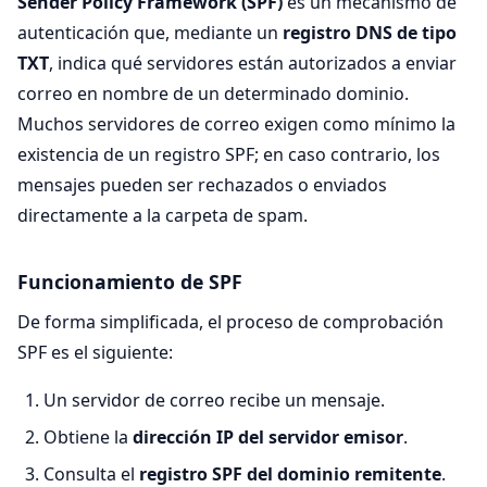
Sender Policy Framework (SPF)
es un mecanismo de
autenticación que, mediante un
registro DNS de tipo
TXT
, indica qué servidores están autorizados a enviar
correo en nombre de un determinado dominio.
Muchos servidores de correo exigen como mínimo la
existencia de un registro SPF; en caso contrario, los
mensajes pueden ser rechazados o enviados
directamente a la carpeta de spam.
Funcionamiento de SPF
De forma simplificada, el proceso de comprobación
SPF es el siguiente:
Un servidor de correo recibe un mensaje.
Obtiene la
dirección IP del servidor emisor
.
Consulta el
registro SPF del dominio remitente
.