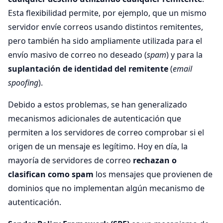
Esta flexibilidad permite, por ejemplo, que un mismo
servidor envíe correos usando distintos remitentes,
pero también ha sido ampliamente utilizada para el
envío masivo de correo no deseado (
spam
) y para la
suplantación de identidad del remitente
(
email
spoofing
).
Debido a estos problemas, se han generalizado
mecanismos adicionales de autenticación que
permiten a los servidores de correo comprobar si el
origen de un mensaje es legítimo. Hoy en día, la
mayoría de servidores de correo
rechazan o
clasifican como spam
los mensajes que provienen de
dominios que no implementan algún mecanismo de
autenticación.