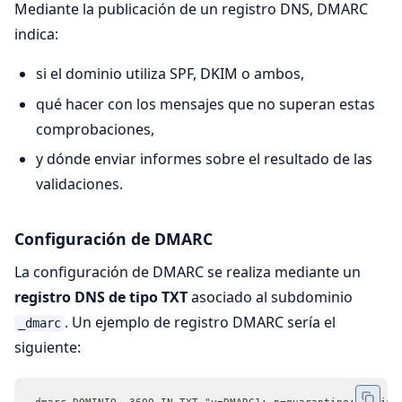
Mediante la publicación de un registro DNS, DMARC
indica:
si el dominio utiliza SPF, DKIM o ambos,
qué hacer con los mensajes que no superan estas
comprobaciones,
y dónde enviar informes sobre el resultado de las
validaciones.
Configuración de DMARC
La configuración de DMARC se realiza mediante un
registro DNS de tipo TXT
asociado al subdominio
. Un ejemplo de registro DMARC sería el
_dmarc
siguiente: