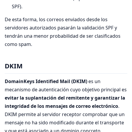
SPF).
De esta forma, los correos enviados desde los
servidores autorizados pasarán la validación SPF y
tendrán una menor probabilidad de ser clasificados
como spam.
DKIM
DomainKeys Identified Mail (DKIM)
es un
mecanismo de autenticación cuyo objetivo principal es
evitar la suplantación del remitente y garantizar la
integridad de los mensajes de correo electrónico
.
DKIM permite al servidor receptor comprobar que un
mensaje no ha sido modificado durante el transporte
y que está asociado a un dominio concreto.