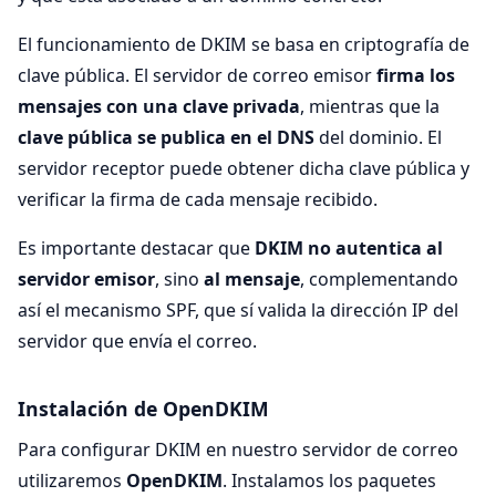
El funcionamiento de DKIM se basa en criptografía de
clave pública. El servidor de correo emisor
firma los
mensajes con una clave privada
, mientras que la
clave pública se publica en el DNS
del dominio. El
servidor receptor puede obtener dicha clave pública y
verificar la firma de cada mensaje recibido.
Es importante destacar que
DKIM no autentica al
servidor emisor
, sino
al mensaje
, complementando
así el mecanismo SPF, que sí valida la dirección IP del
servidor que envía el correo.
Instalación de OpenDKIM
Para configurar DKIM en nuestro servidor de correo
utilizaremos
OpenDKIM
. Instalamos los paquetes