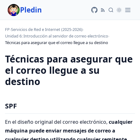
Pledin
FP
›
Servicios de Red e Internet (2025-2026)
›
Unidad 6: Introducción al servidor de correo electrónico
›
Técnicas para asegurar que el correo llegue a su destino
Técnicas para asegurar que
el correo llegue a su
destino
SPF
En el diseño original del correo electrónico,
cualquier
máquina puede enviar mensajes de correo a
cualquier destino utilizando cualquier remitente
.