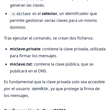
generan las claves.
es el
selector
, un identificador que
-s miclave
permite gestionar varias claves para un mismo
dominio.
Tras ejecutar el comando, se crean dos ficheros:
miclave.private
: contiene la clave privada, utilizada
para firmar los mensajes.
miclave.txt
: contiene la clave pública, que se
publicará en el DNS.
Es fundamental que la clave privada solo sea accesible
por el usuario
, ya que protege la firma de
opendkim
los mensajes.