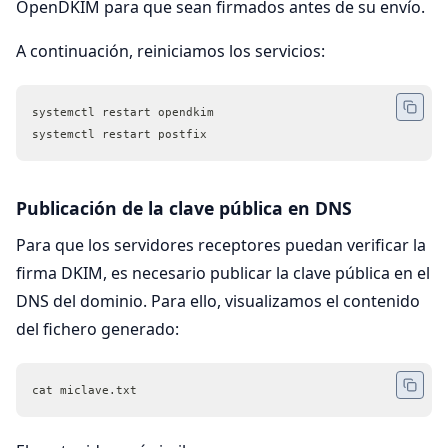
OpenDKIM para que sean firmados antes de su envío.
A continuación, reiniciamos los servicios:
systemctl restart opendkim
systemctl restart postfix
Publicación de la clave pública en DNS
Para que los servidores receptores puedan verificar la
firma DKIM, es necesario publicar la clave pública en el
DNS del dominio. Para ello, visualizamos el contenido
del fichero generado:
cat miclave.txt