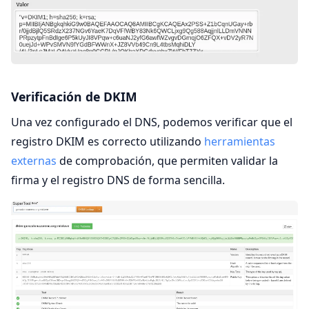
Verificación de DKIM
Una vez configurado el DNS, podemos verificar que el
registro DKIM es correcto utilizando
herramientas
externas
de comprobación, que permiten validar la
firma y el registro DNS de forma sencilla.