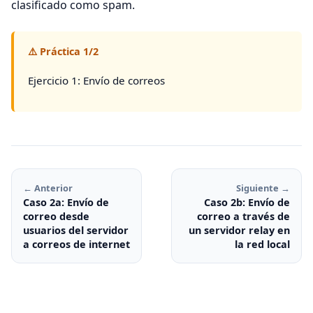
clasificado como spam.
⚠️ Práctica 1/2
Ejercicio 1: Envío de correos
← Anterior
Siguiente →
Caso 2a: Envío de
Caso 2b: Envío de
correo desde
correo a través de
usuarios del servidor
un servidor relay en
a correos de internet
la red local