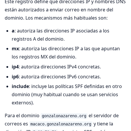
Este registro define qué direcciones IP y nombres DNS
están autorizados a enviar correo en nombre del
dominio. Los mecanismos más habituales son:
a
: autoriza las direcciones IP asociadas a los
registros A del dominio.
mx
: autoriza las direcciones IP a las que apuntan
los registros MX del dominio.
ip4
: autoriza direcciones IPv4 concretas.
ip6
: autoriza direcciones IPv6 concretas.
include
: incluye las políticas SPF definidas en otro
dominio (muy habitual cuando se usan servicios
externos).
Para el dominio
el servidor de
gonzalonazareno.org
correos es
y tiene la
macaco.gonzalonazareno.org