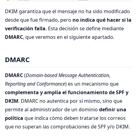
DKIM garantiza que el mensaje no ha sido modificado
desde que fue firmado, pero
no indica qué hacer si la
verificación falla
. Esta decisión se define mediante
DMARC
, que veremos en el siguiente apartado.
DMARC
DMARC
(
Domain-based Message Authentication,
Reporting and Conformance
) es un mecanismo que
complementa y amplía el funcionamiento de SPF y
DKIM
. DMARC no autentica por sí mismo, sino que
permite al administrador de un dominio
definir una
política
que indica cómo deben tratarse los correos
que no superan las comprobaciones de SPF y/o DKIM.