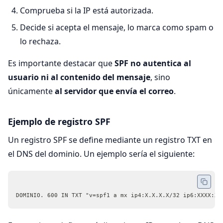
Comprueba si la IP está autorizada.
Decide si acepta el mensaje, lo marca como spam o
lo rechaza.
Es importante destacar que
SPF no autentica al
usuario ni al contenido del mensaje
, sino
únicamente
al servidor que envía el correo
.
Ejemplo de registro SPF
Un registro SPF se define mediante un registro TXT en
el DNS del dominio. Un ejemplo sería el siguiente:
DOMINIO. 600 IN TXT "v=spf1 a mx ip4:X.X.X.X/32 ip6:XXXX:XX