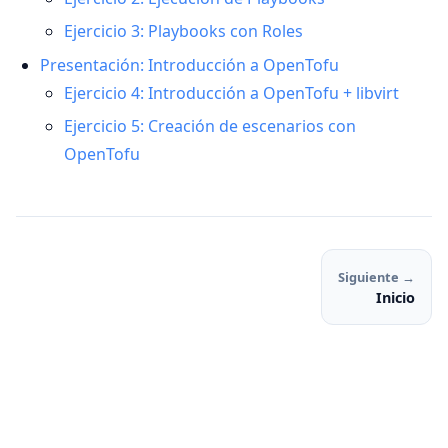
Ejercicio 3: Playbooks con Roles
Presentación: Introducción a OpenTofu
Ejercicio 4: Introducción a OpenTofu + libvirt
Ejercicio 5: Creación de escenarios con
OpenTofu
Siguiente →
Inicio