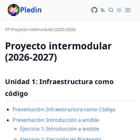
Pledin
FP
›
Proyecto intermodular (2025-2026)
Proyecto intermodular
(2026-2027)
Unidad 1: Infraestructura como
código
Presentación: Infraestructura como Código
Presentación: Introducción a ansible
Ejercicio 1: Introducción a ansible
Ejercicio 2: Ejecución de Playbooks