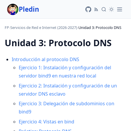
Pledin
FP
›
Servicios de Red e Internet (2026-2027)
›
Unidad 3: Protocolo DNS
Unidad 3: Protocolo DNS
Introducción al protocolo DNS
Ejercicio 1: Instalación y configuración del
servidor bind9 en nuestra red local
Ejercicio 2: Instalación y configuración de un
servidor DNS esclavo
Ejercicio 3: Delegación de subdominios con
bind9
Ejercicio 4: Vistas en bind